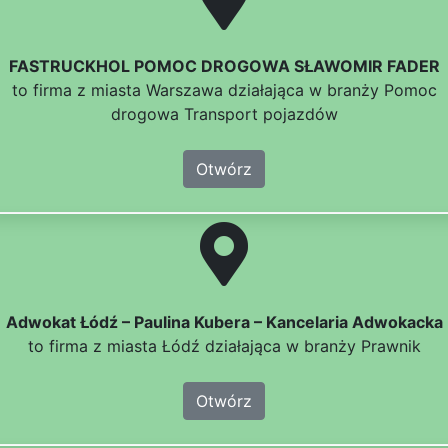
FASTRUCKHOL POMOC DROGOWA SŁAWOMIR FADER
to firma z miasta Warszawa działająca w branży Pomoc
drogowa Transport pojazdów
Otwórz
Adwokat Łódź – Paulina Kubera – Kancelaria Adwokacka
to firma z miasta Łódź działająca w branży Prawnik
Otwórz