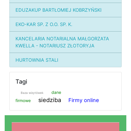
EDUZAKUP BARTŁOMIEJ KOBRZYŃSKI
EKO-KAR SP. Z O.O. SP. K.
KANCELARIA NOTARIALNA MAŁGORZATA
KWELLA - NOTARIUSZ ZŁOTORYJA
HURTOWNIA STALI
Tagi
dane
Baza wizytówek
siedziba
Firmy online
firmowe