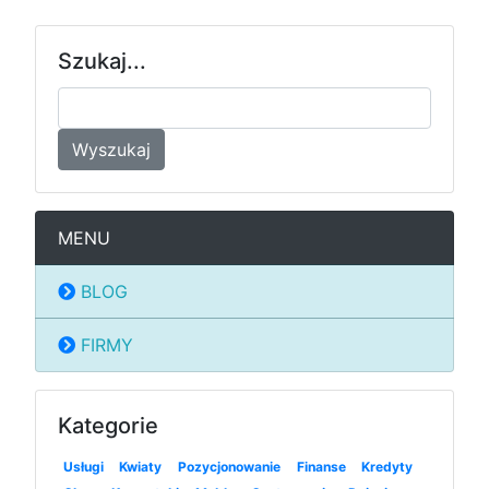
Szukaj...
Wyszukaj
MENU
BLOG
FIRMY
Kategorie
Usługi
Kwiaty
Pozycjonowanie
Finanse
Kredyty