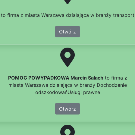
to firma z miasta Warszawa działająca w branży transport
Otwórz
POMOC POWYPADKOWA Marcin Salach
to firma z
miasta Warszawa działająca w branży Dochodzenie
odszkodowańUsługi prawne
Otwórz