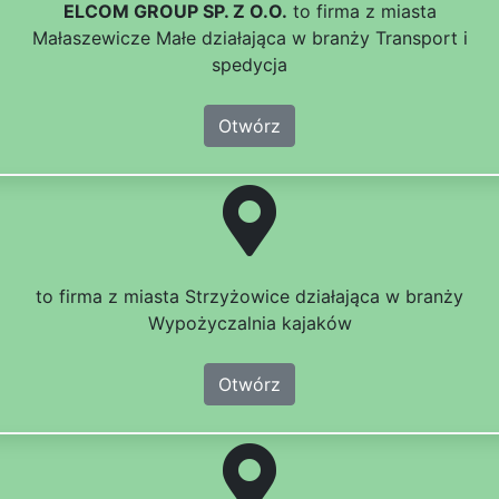
ELCOM GROUP SP. Z O.O.
to firma z miasta
Małaszewicze Małe działająca w branży Transport i
spedycja
Otwórz
to firma z miasta Strzyżowice działająca w branży
Wypożyczalnia kajaków
Otwórz