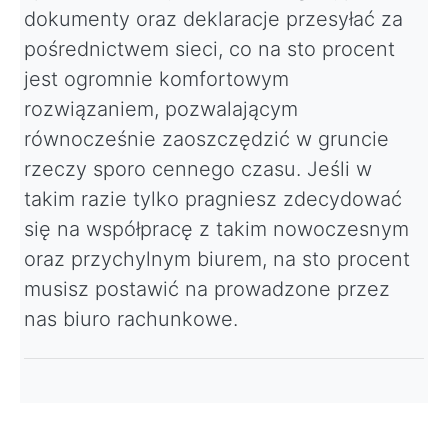
dokumenty oraz deklaracje przesyłać za
pośrednictwem sieci, co na sto procent
jest ogromnie komfortowym
rozwiązaniem, pozwalającym
równocześnie zaoszczędzić w gruncie
rzeczy sporo cennego czasu. Jeśli w
takim razie tylko pragniesz zdecydować
się na współpracę z takim nowoczesnym
oraz przychylnym biurem, na sto procent
musisz postawić na prowadzone przez
nas biuro rachunkowe.