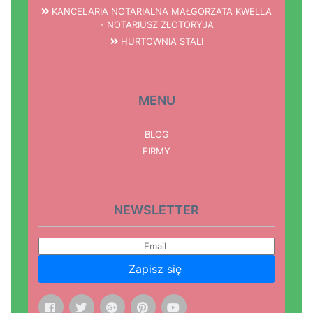
KANCELARIA NOTARIALNA MAŁGORZATA KWELLA
- NOTARIUSZ ZŁOTORYJA
HURTOWNIA STALI
MENU
BLOG
FIRMY
NEWSLETTER
Zapisz się