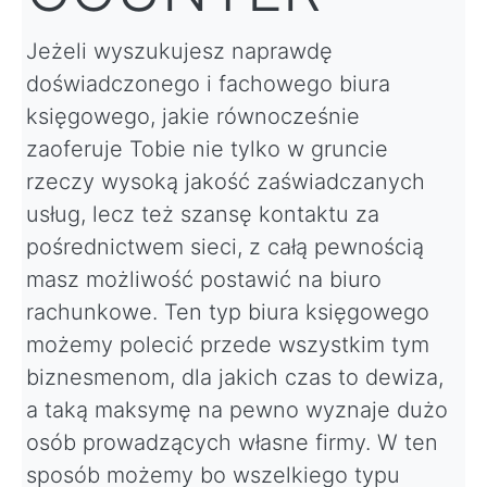
Jeżeli wyszukujesz naprawdę
doświadczonego i fachowego biura
księgowego, jakie równocześnie
zaoferuje Tobie nie tylko w gruncie
rzeczy wysoką jakość zaświadczanych
usług, lecz też szansę kontaktu za
pośrednictwem sieci, z całą pewnością
masz możliwość postawić na biuro
rachunkowe. Ten typ biura księgowego
możemy polecić przede wszystkim tym
biznesmenom, dla jakich czas to dewiza,
a taką maksymę na pewno wyznaje dużo
osób prowadzących własne firmy. W ten
sposób możemy bo wszelkiego typu