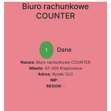
Biuro rachunkowe
COUNTER
Dane
1
Nazwa:
Biuro rachunkowe COUNTER
Miasto:
47-300 Krapkowice
Adres:
Rynek 12/2
NIP:
-
REGON:
-