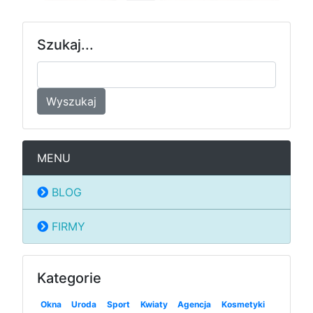
Szukaj...
Wyszukaj
MENU
BLOG
FIRMY
Kategorie
Okna
Uroda
Sport
Kwiaty
Agencja
Kosmetyki