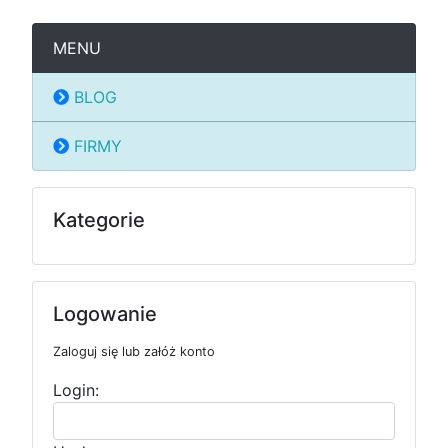
MENU
BLOG
FIRMY
Kategorie
Logowanie
Zaloguj się lub załóż konto
Login: