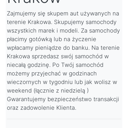
Zajmujemy się skupem aut używanych na
terenie Krakowa. Skupujemy samochody
wszystkich marek i modeli. Za samochody
płacimy gotówką lub na życzenie
wpłacamy pieniądze do banku. Na terenie
Krakowa sprzedasz swój samochód w
niecałą godzinę. Po Twój samochód
możemy przyjechać w godzinach
wieczornych w tygodniu lub jak wolisz w
weekend (łącznie z niedzielą )
Gwarantujemy bezpieczeństwo transakcji
oraz zadowolenie Klienta.