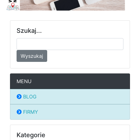
Szukaj...
Wyszukaj
MENU
BLOG
FIRMY
Kategorie