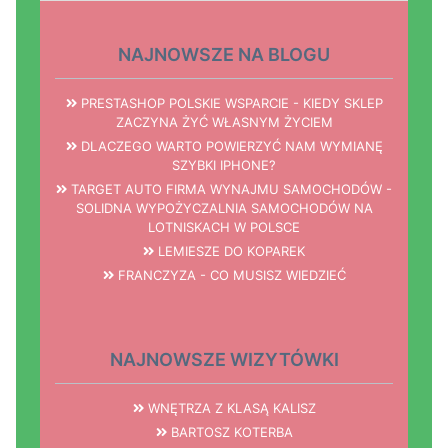
NAJNOWSZE NA BLOGU
PRESTASHOP POLSKIE WSPARCIE - KIEDY SKLEP
ZACZYNA ŻYĆ WŁASNYM ŻYCIEM
DLACZEGO WARTO POWIERZYĆ NAM WYMIANĘ
SZYBKI IPHONE?
TARGET AUTO FIRMA WYNAJMU SAMOCHODÓW -
SOLIDNA WYPOŻYCZALNIA SAMOCHODÓW NA
LOTNISKACH W POLSCE
LEMIESZE DO KOPAREK
FRANCZYZA - CO MUSISZ WIEDZIEĆ
NAJNOWSZE WIZYTÓWKI
WNĘTRZA Z KLASĄ KALISZ
BARTOSZ KOTERBA