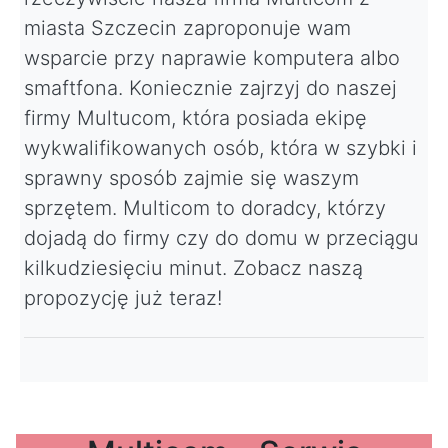
miasta Szczecin zaproponuje wam
wsparcie przy naprawie komputera albo
smaftfona. Koniecznie zajrzyj do naszej
firmy Multucom, która posiada ekipę
wykwalifikowanych osób, która w szybki i
sprawny sposób zajmie się waszym
sprzętem. Multicom to doradcy, którzy
dojadą do firmy czy do domu w przeciągu
kilkudziesięciu minut. Zobacz naszą
propozycję już teraz!