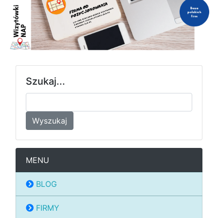
Szukaj...
Wyszukaj
MENU
BLOG
FIRMY