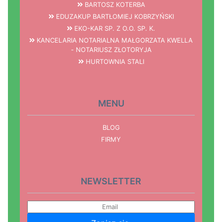
BARTOSZ KOTERBA
EDUZAKUP BARTŁOMIEJ KOBRZYŃSKI
EKO-KAR SP. Z O.O. SP. K.
KANCELARIA NOTARIALNA MAŁGORZATA KWELLA
- NOTARIUSZ ZŁOTORYJA
HURTOWNIA STALI
MENU
BLOG
FIRMY
NEWSLETTER