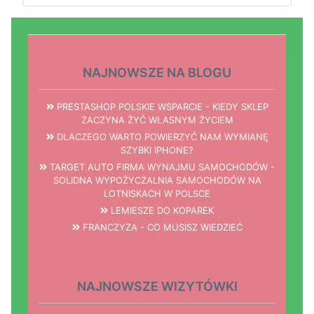
NAJNOWSZE NA BLOGU
PRESTASHOP POLSKIE WSPARCIE - KIEDY SKLEP
ZACZYNA ŻYĆ WŁASNYM ŻYCIEM
DLACZEGO WARTO POWIERZYĆ NAM WYMIANĘ
SZYBKI IPHONE?
TARGET AUTO FIRMA WYNAJMU SAMOCHODÓW -
SOLIDNA WYPOŻYCZALNIA SAMOCHODÓW NA
LOTNISKACH W POLSCE
LEMIESZE DO KOPAREK
FRANCZYZA - CO MUSISZ WIEDZIEĆ
NAJNOWSZE WIZYTÓWKI