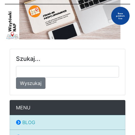
Szukaj...
Wyszukaj
MENU
BLOG