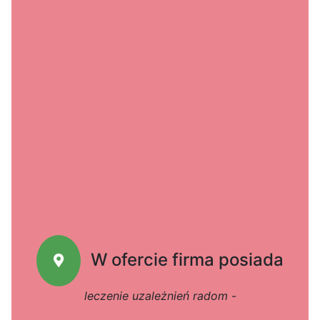
W ofercie firma posiada
leczenie uzależnień radom
-