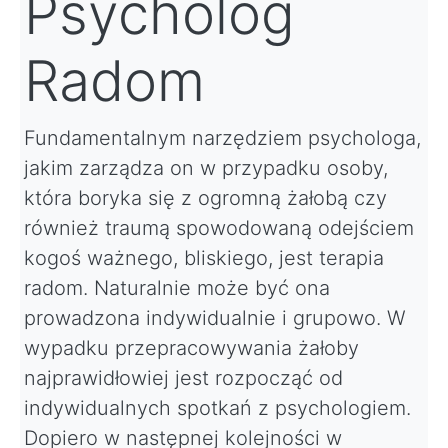
Psycholog
Radom
Fundamentalnym narzędziem psychologa,
jakim zarządza on w przypadku osoby,
która boryka się z ogromną żałobą czy
również traumą spowodowaną odejściem
kogoś ważnego, bliskiego, jest terapia
radom. Naturalnie może być ona
prowadzona indywidualnie i grupowo. W
wypadku przepracowywania żałoby
najprawidłowiej jest rozpocząć od
indywidualnych spotkań z psychologiem.
Dopiero w następnej kolejności w