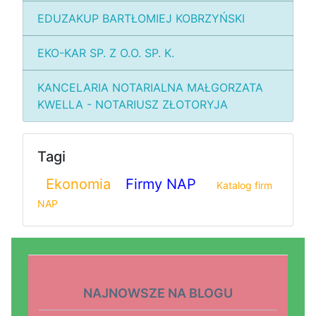
EDUZAKUP BARTŁOMIEJ KOBRZYŃSKI
EKO-KAR SP. Z O.O. SP. K.
KANCELARIA NOTARIALNA MAŁGORZATA
KWELLA - NOTARIUSZ ZŁOTORYJA
Tagi
Ekonomia
Firmy NAP
Katalog firm
NAP
NAJNOWSZE NA BLOGU