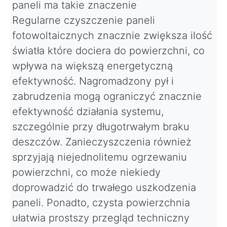
paneli ma takie znaczenie
Regularne czyszczenie paneli
fotowoltaicznych znacznie zwiększa ilość
światła które dociera do powierzchni, co
wpływa na większą energetyczną
efektywność. Nagromadzony pył i
zabrudzenia mogą ograniczyć znacznie
efektywność działania systemu,
szczególnie przy długotrwałym braku
deszczów. Zanieczyszczenia również
sprzyjają niejednolitemu ogrzewaniu
powierzchni, co może niekiedy
doprowadzić do trwałego uszkodzenia
paneli. Ponadto, czysta powierzchnia
ułatwia prostszy przegląd techniczny