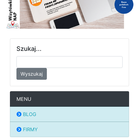
Szukaj...
Wyszukaj
MENU
BLOG
FIRMY