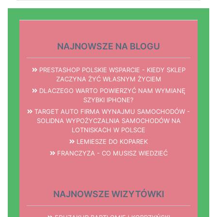
NAJNOWSZE NA BLOGU
PRESTASHOP POLSKIE WSPARCIE - KIEDY SKLEP
ZACZYNA ŻYĆ WŁASNYM ŻYCIEM
DLACZEGO WARTO POWIERZYĆ NAM WYMIANĘ
SZYBKI IPHONE?
TARGET AUTO FIRMA WYNAJMU SAMOCHODÓW -
SOLIDNA WYPOŻYCZALNIA SAMOCHODÓW NA
LOTNISKACH W POLSCE
LEMIESZE DO KOPAREK
FRANCZYZA - CO MUSISZ WIEDZIEĆ
NAJNOWSZE WIZYTÓWKI