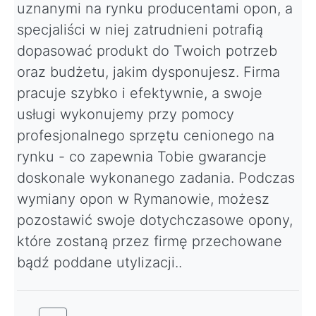
uznanymi na rynku producentami opon, a
specjaliści w niej zatrudnieni potrafią
dopasować produkt do Twoich potrzeb
oraz budżetu, jakim dysponujesz. Firma
pracuje szybko i efektywnie, a swoje
usługi wykonujemy przy pomocy
profesjonalnego sprzętu cenionego na
rynku - co zapewnia Tobie gwarancje
doskonale wykonanego zadania. Podczas
wymiany opon w Rymanowie, możesz
pozostawić swoje dotychczasowe opony,
które zostaną przez firmę przechowane
bądź poddane utylizacji..