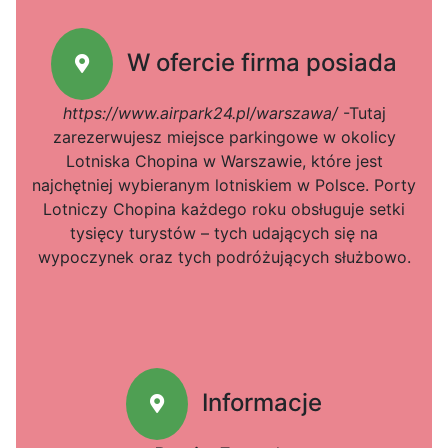
W ofercie firma posiada
https://www.airpark24.pl/warszawa/
-Tutaj
zarezerwujesz miejsce parkingowe w okolicy
Lotniska Chopina w Warszawie, które jest
najchętniej wybieranym lotniskiem w Polsce. Porty
Lotniczy Chopina każdego roku obsługuje setki
tysięcy turystów – tych udających się na
wypoczynek oraz tych podróżujących służbowo.
Informacje