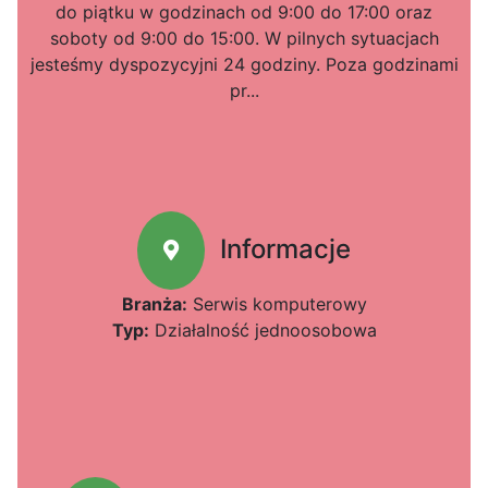
do piątku w godzinach od 9:00 do 17:00 oraz
soboty od 9:00 do 15:00. W pilnych sytuacjach
jesteśmy dyspozycyjni 24 godziny. Poza godzinami
pr...
Informacje
Branża:
Serwis komputerowy
Typ:
Działalność jednoosobowa