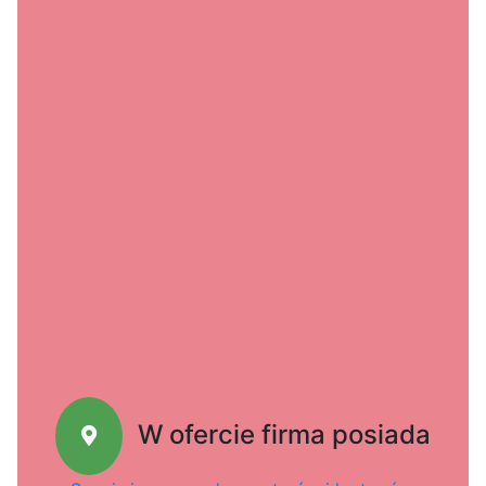
W ofercie firma posiada