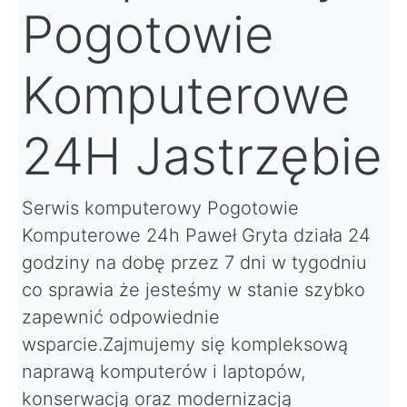
Pogotowie
Komputerowe
24H Jastrzębie
Serwis komputerowy Pogotowie
Komputerowe 24h Paweł Gryta działa 24
godziny na dobę przez 7 dni w tygodniu
co sprawia że jesteśmy w stanie szybko
zapewnić odpowiednie
wsparcie.Zajmujemy się kompleksową
naprawą komputerów i laptopów,
konserwacją oraz modernizacją