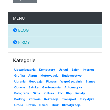
MENU
BLOG
FIRMY
Kategorie
Ubezpieczenia
Komputery
Usługi
Salon
Internet
Grafika
Alarm
Motoryzacja
Budownictwo
Ubrania
Geodezja
Fitness
Wypożyczalnia
Biznes
Obuwie
Sztuka
Gastronomia
Automatyka
Fotografia
Okna
Kultura
Rtv
Bhp
Kwiaty
Parking
Zdrowie
Rekreacja
Transport
Turystyka
Uroda
Prawo
Dzieci
Druk
Klimatyzacja