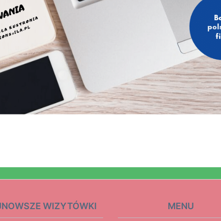
JNOWSZE WIZYTÓWKI
MENU