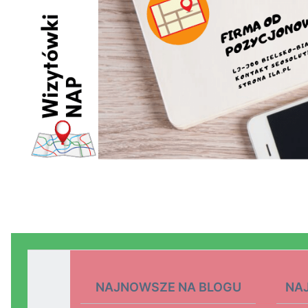
NAJNOWSZE NA BLOGU
NA