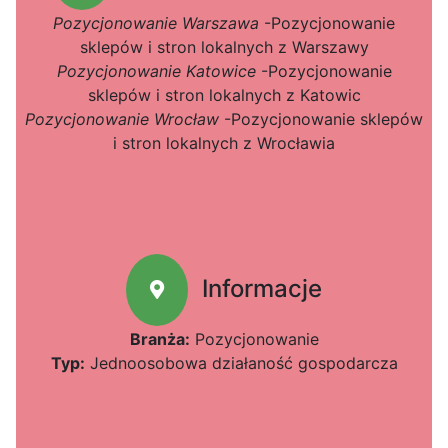
Pozycjonowanie Warszawa
-Pozycjonowanie
sklepów i stron lokalnych z Warszawy
Pozycjonowanie Katowice
-Pozycjonowanie
sklepów i stron lokalnych z Katowic
Pozycjonowanie Wrocław
-Pozycjonowanie sklepów
i stron lokalnych z Wrocławia
Informacje
Branża:
Pozycjonowanie
Typ:
Jednoosobowa działaność gospodarcza