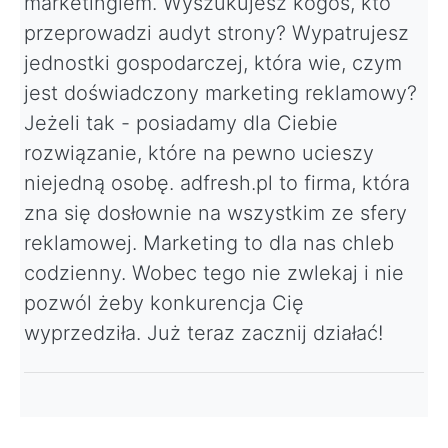
marketingiem. Wyszukujesz kogoś, kto
przeprowadzi audyt strony? Wypatrujesz
jednostki gospodarczej, która wie, czym
jest doświadczony marketing reklamowy?
Jeżeli tak - posiadamy dla Ciebie
rozwiązanie, które na pewno ucieszy
niejedną osobę. adfresh.pl to firma, która
zna się dosłownie na wszystkim ze sfery
reklamowej. Marketing to dla nas chleb
codzienny. Wobec tego nie zwlekaj i nie
pozwól żeby konkurencja Cię
wyprzedziła. Już teraz zacznij działać!