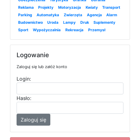
Reklama
Projekty
Motoryzacja
Kwiaty
Transport
Parking
Automatyka
Zwierzęta
Agencja
Alarm
Budownictwo
Uroda
Lampy
Druk
Suplementy
Sport
Wypożyczalnia
Rekreacja
Przemysł
Logowanie
Zaloguj się lub załóż konto
Login:
Hasło:
Zaloguj się