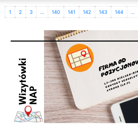
1
2
3
...
140
141
142
143
144
...