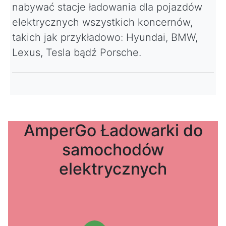
nabywać stacje ładowania dla pojazdów
elektrycznych wszystkich koncernów,
takich jak przykładowo: Hyundai, BMW,
Lexus, Tesla bądź Porsche.
AmperGo Ładowarki do
samochodów
elektrycznych