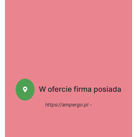
W ofercie firma posiada
https://ampergo.pl
-