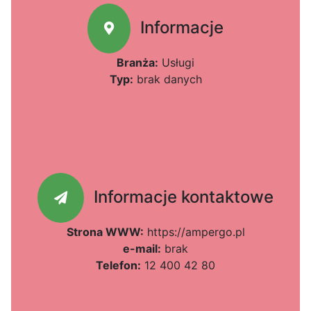
Informacje
Branża:
Usługi
Typ:
brak danych
Informacje kontaktowe
Strona WWW:
https://ampergo.pl
e-mail:
brak
Telefon:
12 400 42 80