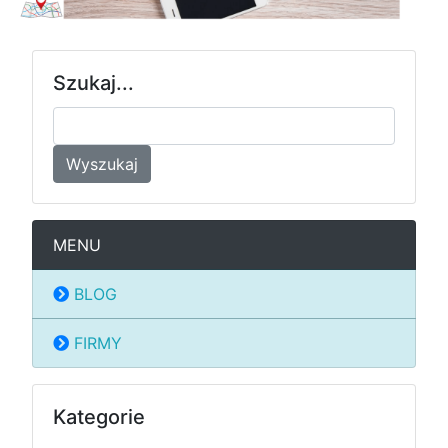
Szukaj...
Wyszukaj
MENU
BLOG
FIRMY
Kategorie