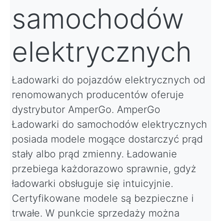
samochodów
elektrycznych
Ładowarki do pojazdów elektrycznych od
renomowanych producentów oferuje
dystrybutor AmperGo. AmperGo
Ładowarki do samochodów elektrycznych
posiada modele mogące dostarczyć prąd
stały albo prąd zmienny. Ładowanie
przebiega każdorazowo sprawnie, gdyż
ładowarki obsługuje się intuicyjnie.
Certyfikowane modele są bezpieczne i
trwałe. W punkcie sprzedaży można