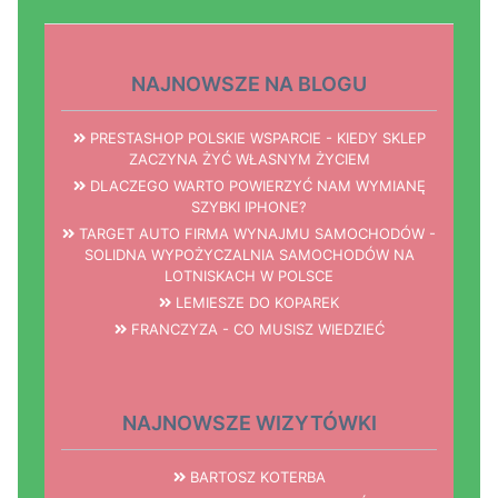
NAJNOWSZE NA BLOGU
PRESTASHOP POLSKIE WSPARCIE - KIEDY SKLEP
ZACZYNA ŻYĆ WŁASNYM ŻYCIEM
DLACZEGO WARTO POWIERZYĆ NAM WYMIANĘ
SZYBKI IPHONE?
TARGET AUTO FIRMA WYNAJMU SAMOCHODÓW -
SOLIDNA WYPOŻYCZALNIA SAMOCHODÓW NA
LOTNISKACH W POLSCE
LEMIESZE DO KOPAREK
FRANCZYZA - CO MUSISZ WIEDZIEĆ
NAJNOWSZE WIZYTÓWKI
BARTOSZ KOTERBA