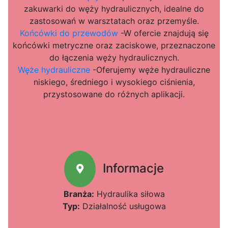
zakuwarki do węży hydraulicznych, idealne do
zastosowań w warsztatach oraz przemyśle.
Końcówki do przewodów
-W ofercie znajdują się
końcówki metryczne oraz zaciskowe, przeznaczone
do łączenia węży hydraulicznych.
Węże hydrauliczne
-Oferujemy węże hydrauliczne
niskiego, średniego i wysokiego ciśnienia,
przystosowane do różnych aplikacji.
Informacje
Branża:
Hydraulika siłowa
Typ:
Działalność usługowa