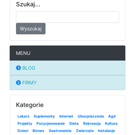
Szukaj...
Wyszukaj
MENU
BLOG
FIRMY
Kategorie
Lekarz
Suplementy
Internet
Ubezpieczenia
Agd
Projekty
Pozycjonowanie
Dieta
Rekreacja
Kultura
Dzieci
Biznes
Gastronomia
Zwierzęta
Instalacje