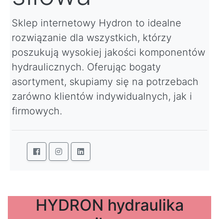
Sklep internetowy Hydron to idealne
rozwiązanie dla wszystkich, którzy
poszukują wysokiej jakości komponentów
hydraulicznych. Oferując bogaty
asortyment, skupiamy się na potrzebach
zarówno klientów indywidualnych, jak i
firmowych.
HYDRON hydraulika