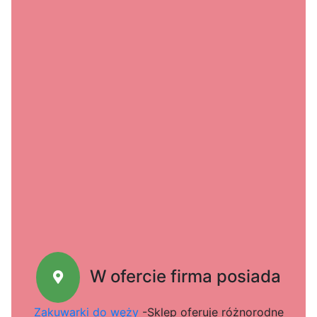
W ofercie firma posiada
Zakuwarki do węży
-Sklep oferuje różnorodne