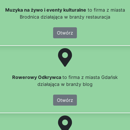
Muzyka na żywo i eventy kulturalne
to firma z miasta
Brodnica działająca w branży restauracja
Otwórz
Rowerowy Odkrywca
to firma z miasta Gdańsk
działająca w branży blog
Otwórz