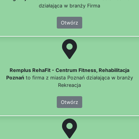
działająca w branży Firma
Otwórz
Remplus RehaFit - Centrum Fitness, Rehabilitacja
Poznań
to firma z miasta Poznań działająca w branży
Rekreacja
Otwórz