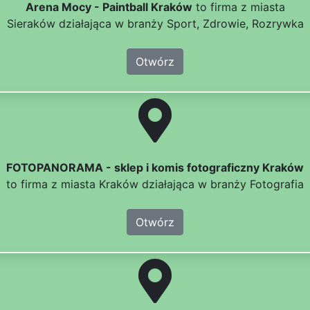
Arena Mocy - Paintball Kraków
to firma z miasta
Sieraków działająca w branży Sport, Zdrowie, Rozrywka
Otwórz
FOTOPANORAMA - sklep i komis fotograficzny Kraków
to firma z miasta Kraków działająca w branży Fotografia
Otwórz