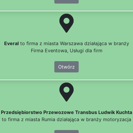
Everal
to firma z miasta Warszawa działająca w branży
Firma Eventowa, Usługi dla firm
Otwórz
Przedsiębiorstwo Przewozowe Transbus Ludwik Kuchta
to firma z miasta Rumia działająca w branży motoryzacja