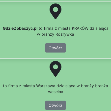
GdzieZobaczyc.pl
to firma z miasta KRAKÓW działająca
w branży Rozrywka
Otwórz
to firma z miasta Warszawa działająca w branży branża
weselna
Otwórz