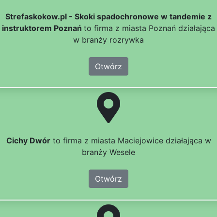
Strefaskokow.pl - Skoki spadochronowe w tandemie z
instruktorem Poznań
to firma z miasta Poznań działająca
w branży rozrywka
Otwórz
Cichy Dwór
to firma z miasta Maciejowice działająca w
branży Wesele
Otwórz