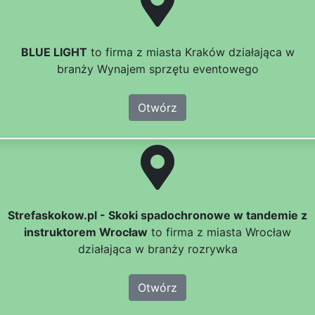
BLUE LIGHT
to firma z miasta Kraków działająca w
branży Wynajem sprzętu eventowego
Otwórz
Strefaskokow.pl - Skoki spadochronowe w tandemie z
instruktorem Wrocław
to firma z miasta Wrocław
działająca w branży rozrywka
Otwórz