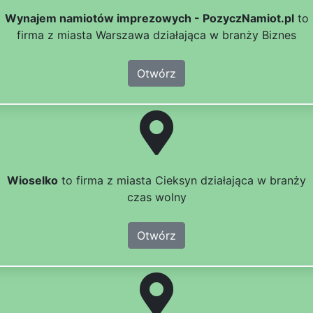
Wynajem namiotów imprezowych - PozyczNamiot.pl
to
firma z miasta Warszawa działająca w branży Biznes
Otwórz
Wioselko
to firma z miasta Cieksyn działająca w branży
czas wolny
Otwórz