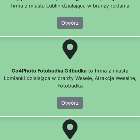
firma z miasta Lublin działająca w branży reklama
Otwórz
Go4Photo Fotobudka Gifbudka
to firma z miasta
Łomianki działająca w branży Wesele, Atrakcje Weselne,
Fotobudka
Otwórz