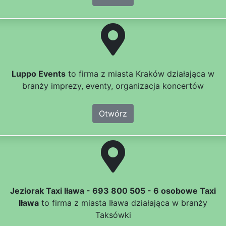
Luppo Events
to firma z miasta Kraków działająca w
branży imprezy, eventy, organizacja koncertów
Otwórz
Jeziorak Taxi Iława - 693 800 505 - 6 osobowe Taxi
Iława
to firma z miasta Iława działająca w branży
Taksówki