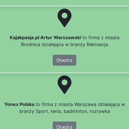
Kajakpasja.pl Artur Warszawski
to firma z miasta
Brodnica działająca w branży Rekreacja
Otwórz
Yonex Polska
to firma z miasta Warszawa działająca w
branży Sport, tenis, badminton, rozrywka
Otwórz