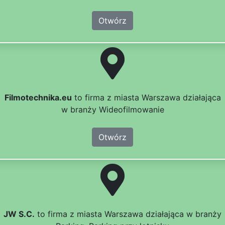
Otwórz
Filmotechnika.eu
to firma z miasta Warszawa działająca
w branży Wideofilmowanie
Otwórz
JW S.C.
to firma z miasta Warszawa działająca w branży