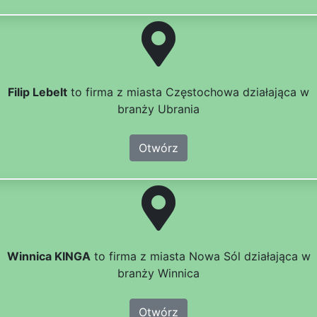
Filip Lebelt
to firma z miasta Częstochowa działająca w
branży Ubrania
Otwórz
Winnica KINGA
to firma z miasta Nowa Sól działająca w
branży Winnica
Otwórz