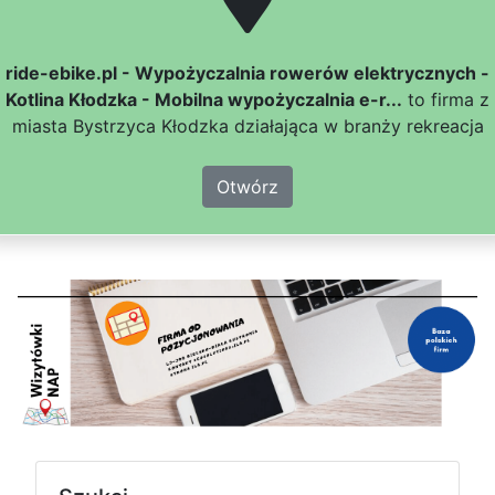
ride-ebike.pl - Wypożyczalnia rowerów elektrycznych -
Kotlina Kłodzka - Mobilna wypożyczalnia e-r...
to firma z
miasta Bystrzyca Kłodzka działająca w branży rekreacja
Otwórz