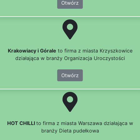
Otwórz
Krakowiacy i Górale
to firma z miasta Krzyszkowice
działająca w branży Organizacja Uroczystości
Otwórz
HOT CHILLI
to firma z miasta Warszawa działająca w
branży Dieta pudełkowa