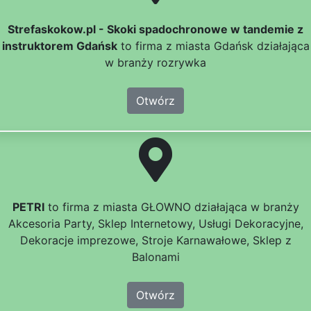
Strefaskokow.pl - Skoki spadochronowe w tandemie z
instruktorem Gdańsk
to firma z miasta Gdańsk działająca
w branży rozrywka
Otwórz
PETRI
to firma z miasta GŁOWNO działająca w branży
Akcesoria Party, Sklep Internetowy, Usługi Dekoracyjne,
Dekoracje imprezowe, Stroje Karnawałowe, Sklep z
Balonami
Otwórz