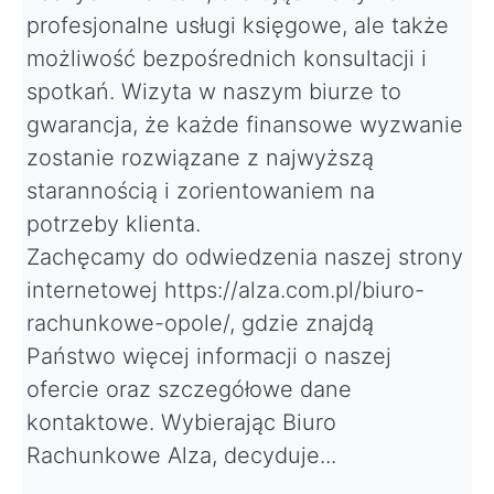
profesjonalne usługi księgowe, ale także
możliwość bezpośrednich konsultacji i
spotkań. Wizyta w naszym biurze to
gwarancja, że każde finansowe wyzwanie
zostanie rozwiązane z najwyższą
starannością i zorientowaniem na
potrzeby klienta.
Zachęcamy do odwiedzenia naszej strony
internetowej https://alza.com.pl/biuro-
rachunkowe-opole/, gdzie znajdą
Państwo więcej informacji o naszej
ofercie oraz szczegółowe dane
kontaktowe. Wybierając Biuro
Rachunkowe Alza, decyduje...