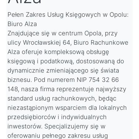
Pełen Zakres Usług Księgowych w Opolu:
Biuro Alza
Znajdujące się w centrum Opola, przy
ulicy Wrocławskiej 64, Biuro Rachunkowe
Alza oferuje kompleksową obsługę
księgową i podatkową, dostosowaną do
dynamicznie zmieniającego się świata
biznesu. Pod numerem NIP 754 32 66
148, nasza firma reprezentuje najwyższy
standard usług rachunkowych, będąc
niezastąpionym wsparciem dla lokalnych
przedsiębiorców i indywidualnych
inwestorów. Specjalizujemy się w
oferowaniu pełnego zakresu usług