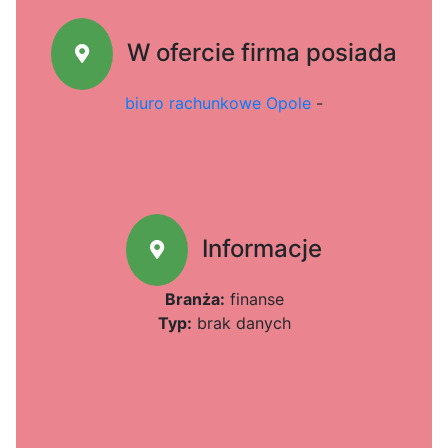
W ofercie firma posiada
biuro rachunkowe Opole
-
Informacje
Branża:
finanse
Typ:
brak danych