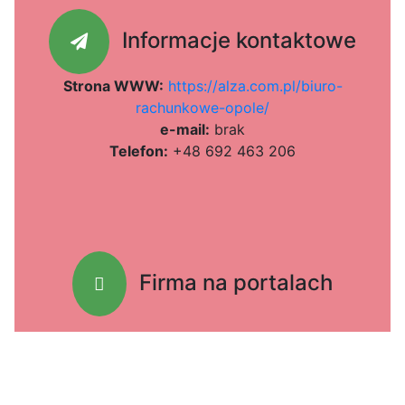
Informacje kontaktowe
Strona WWW:
https://alza.com.pl/biuro-
rachunkowe-opole/
e-mail:
brak
Telefon:
+48 692 463 206
Firma na portalach