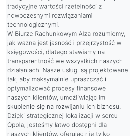
tradycyjne wartości rzetelności z
nowoczesnymi rozwiązaniami
technologicznymi.
W Biurze Rachunkowym Alza rozumiemy,
jak ważna jest jasność i przejrzystość w
księgowości, dlatego stawiamy na
transparentność we wszystkich naszych
działaniach. Nasze usługi są projektowane
tak, aby maksymalnie upraszczać i
optymalizować procesy finansowe
naszych klientów, umożliwiając im
skupienie się na rozwijaniu ich biznesu.
Dzięki strategicznej lokalizacji w sercu
Opola, jesteśmy łatwo dostępni dla
naszych klientów, oferując nie tylko