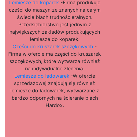
Lemiesze do koparek
-Firma produkuje
cześci do maszyn ze znanych na całym
świecie blach trudnościeralnych.
Przedsiębiorstwo jest jednym z
największych zakładów produkujących
lemiesze do koparek.
Cześci do kruszarek szczękowych
-
Firma w ofercie ma części do kruszarek
szczękowych, które wytwarza również
na indywidualne zlecenia.
Lemiesze do ładowarek
-W ofercie
sprzedażowej znajdują się również
lemiesze do ładowarek, wytwarzane z
bardzo odpornych na ścieranie blach
Hardox.