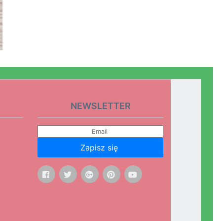
NEWSLETTER
Zapisz się