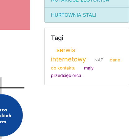
HURTOWNIA STALI
Tagi
serwis
internetowy
NAP
dane
do kontaktu
mały
przedsiębiorca