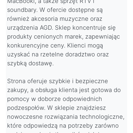
MacBooki, a także sprzęt RTV i
soundbary. W ofercie dostępne są
również akcesoria muzyczne oraz
urządzenia AGD. Sklep koncentruje się
produkty cenionych marek, zapewniając
konkurencyjne ceny. Klienci mogą
uzyskać na rzetelne doradztwo oraz
szybką dostawę.
Strona oferuje szybkie i bezpieczne
zakupy, a obsługa klienta jest gotowa do
pomocy w doborze odpowiednich
podzespołów. W sklepie znajdziesz
nowoczesne rozwiązania technologiczne,
które odpowiedzą na potrzeby zarówno