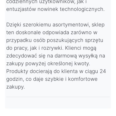
codziennych użytkowników, jak i
entuzjastów nowinek technologicznych.
Dzięki szerokiemu asortymentowi, sklep
ten doskonale odpowiada zarówno w
przypadku osób poszukujących sprzętu
do pracy, jak i rozrywki. Klienci mogą
zdecydować się na darmową wysyłką na
zakupy powyżej określonej kwoty.
Produkty docierają do klienta w ciągu 24
godzin, co daje szybkie i komfortowe
zakupy.