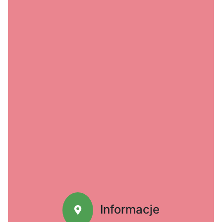
Informacje