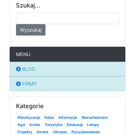
Szukaj...
Wyszukaj
MENU
BLOG
FIRMY
Kategorie
Klimatyzacja
Salon
Informacje
Nieruchomości
Agd
Uroda
Turystyka
Edukacja
Lampy
Projekty
Serwis
Ubrania
Pozycjonowanie