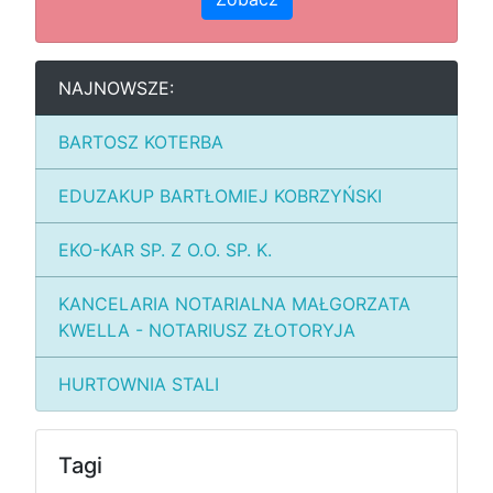
NAJNOWSZE:
BARTOSZ KOTERBA
EDUZAKUP BARTŁOMIEJ KOBRZYŃSKI
EKO-KAR SP. Z O.O. SP. K.
KANCELARIA NOTARIALNA MAŁGORZATA
KWELLA - NOTARIUSZ ZŁOTORYJA
HURTOWNIA STALI
Tagi