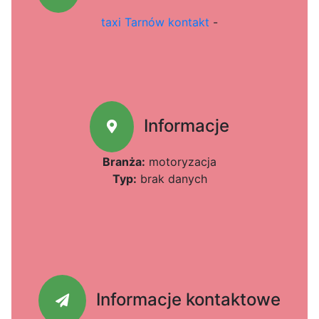
taxi Tarnów kontakt
-
Informacje
Branża:
motoryzacja
Typ:
brak danych
Informacje kontaktowe